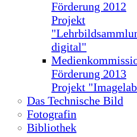
Förderung 2012
Projekt
"Lehrbildsammlu
digital"
Medienkommissi
Förderung 2013
Projekt "Imagelab
Das Technische Bild
Fotografin
Bibliothek