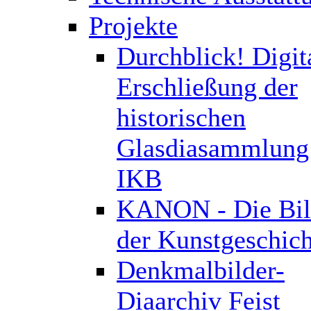
Projekte
Durchblick! Digit
Erschließung der
historischen
Glasdiasammlung
IKB
KANON - Die Bil
der Kunstgeschich
Denkmalbilder-
Diaarchiv Feist