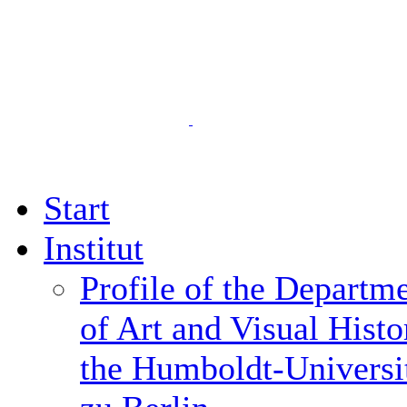
Start
Institut
Profile of the Departm
of Art and Visual Histo
the Humboldt-Universi