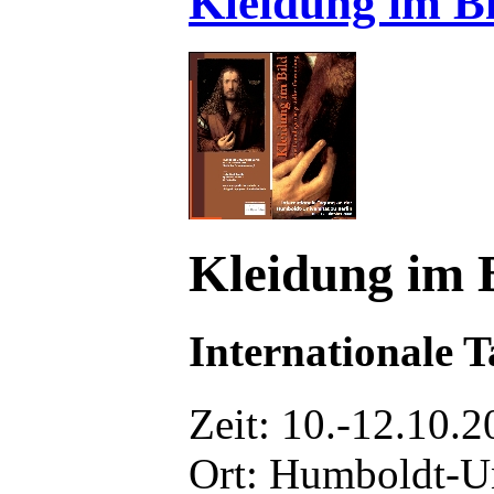
Kleidung im Bi
Kleidung im 
Internationale 
Zeit: 10.-12.10.
Ort: Humboldt-U