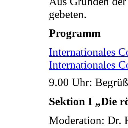
Aus Gründen der 
gebeten.
Programm
Internationales 
Internationales 
9.00 Uhr: Begrüß
Sektion I „Die 
Moderation: Dr. 