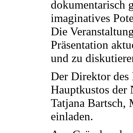
dokumentarisch g
imaginatives Pote
Die Veranstaltung
Präsentation aktu
und zu diskutiere
Der Direktor des 
Hauptkustos der 
Tatjana Bartsch,
einladen.