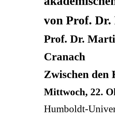
akademischen
von Prof. Dr. 
Prof. Dr. Mar
Cranach
Zwischen den 
Mittwoch, 22. Ok
Humboldt-Univers