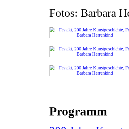
Fotos: Barbara H
Programm