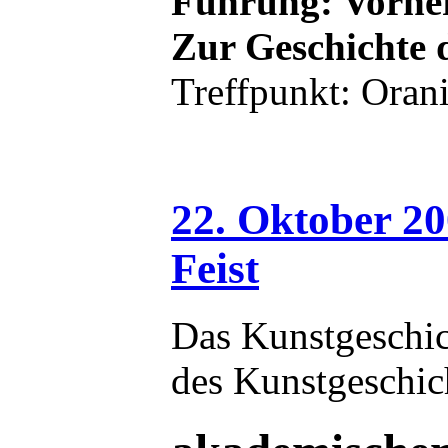
Führung: Vorher
Zur Geschichte 
Treffpunkt: Oran
22. Oktober 20
Feist
Das Kunstgeschic
des Kunstgeschich