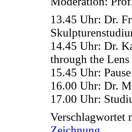
Moderation: Prof
13.45 Uhr: Dr. F
Skulpturenstudiu
14.45 Uhr: Dr. Ka
through the Lens
15.45 Uhr: Pause
16.00 Uhr: Dr. M
17.00 Uhr: Studi
Verschlagwortet 
Zeichnung
.