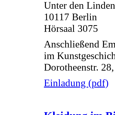
Unter den Linden
10117 Berlin
Hörsaal 3075
Anschließend E
im Kunstgeschich
Dorotheenstr. 28
Einladung (pdf)