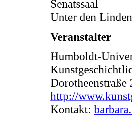
Senatssaal
Unter den Linden
Veranstalter
Humboldt-Univers
Kunstgeschichtli
Dorotheenstraße 
http://www.kunst
Kontakt:
barbara