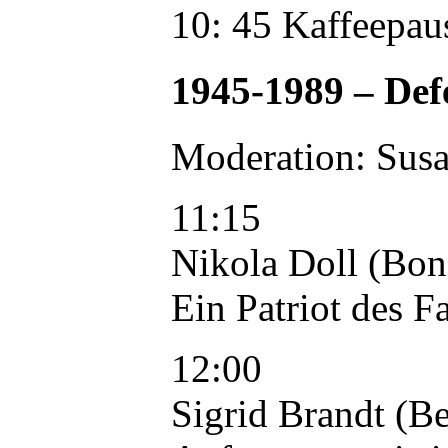
10: 45 Kaffeepau
1945-1989 – Def
Moderation: Susa
11:15
Nikola Doll (Bon
Ein Patriot des 
12:00
Sigrid Brandt (Be