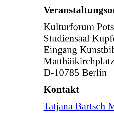
Veranstaltungso
Kulturforum Pots
Studiensaal Kupfe
Eingang Kunstbib
Matthäikirchplatz
D-10785 Berlin
Kontakt
Tatjana Bartsch 