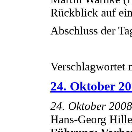
Rückblick auf ei
Abschluss der T
Verschlagwortet 
24. Oktober 20
24. Oktober 2008
Hans-Georg Hille