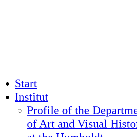
Start
Institut
Profile of the Departm
of Art and Visual Histo