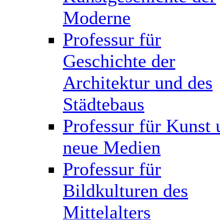
Moderne
Professur für
Geschichte der
Architektur und des
Städtebaus
Professur für Kunst 
neue Medien
Professur für
Bildkulturen des
Mittelalters