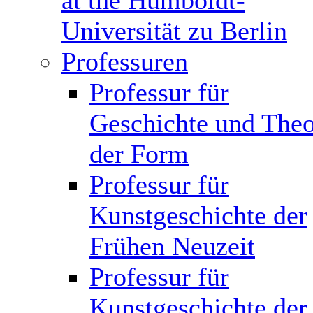
at the Humboldt-
Universität zu Berlin
Professuren
Professur für
Geschichte und Theo
der Form
Professur für
Kunstgeschichte der
Frühen Neuzeit
Professur für
Kunstgeschichte der