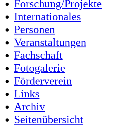
Forschung/Projekte
Internationales
Personen
Veranstaltungen
Fachschaft
Fotogalerie
Förderverein
Links
Archiv
Seitenübersicht