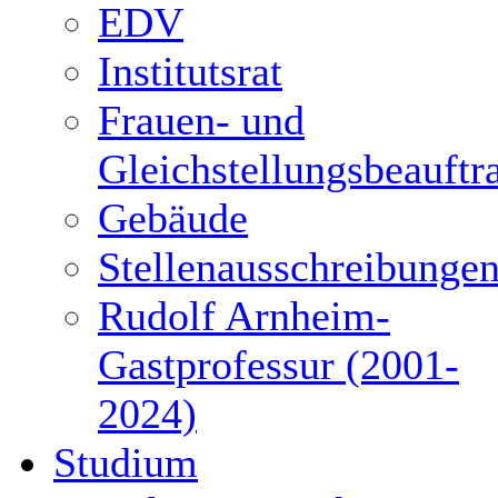
EDV
Institutsrat
Frauen- und
Gleichstellungsbeauftr
Gebäude
Stellenausschreibunge
Rudolf Arnheim-
Gastprofessur (2001-
2024)
Studium