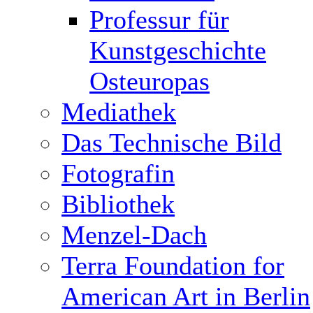
Professur für
Kunstgeschichte
Osteuropas
Mediathek
Das Technische Bild
Fotografin
Bibliothek
Menzel-Dach
Terra Foundation for
American Art in Berlin