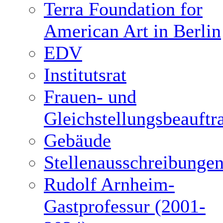
Terra Foundation for
American Art in Berlin
EDV
Institutsrat
Frauen- und
Gleichstellungsbeauftr
Gebäude
Stellenausschreibunge
Rudolf Arnheim-
Gastprofessur (2001-