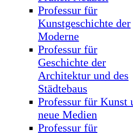
Professur für
Kunstgeschichte der
Moderne
Professur für
Geschichte der
Architektur und des
Städtebaus
Professur für Kunst 
neue Medien
Professur für