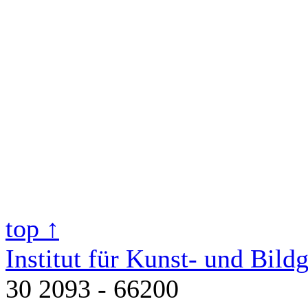
top ↑
Institut für Kunst- und Bild
30 2093 - 66200