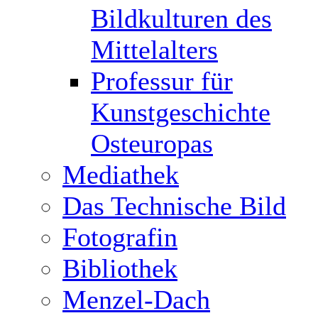
Bildkulturen des
Mittelalters
Professur für
Kunstgeschichte
Osteuropas
Mediathek
Das Technische Bild
Fotografin
Bibliothek
Menzel-Dach