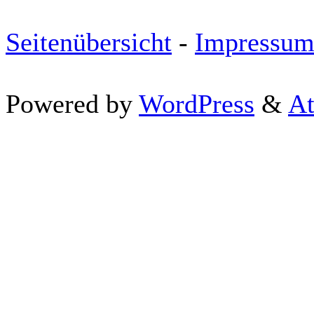
Seitenübersicht
-
Impressu
Powered by
WordPress
&
At