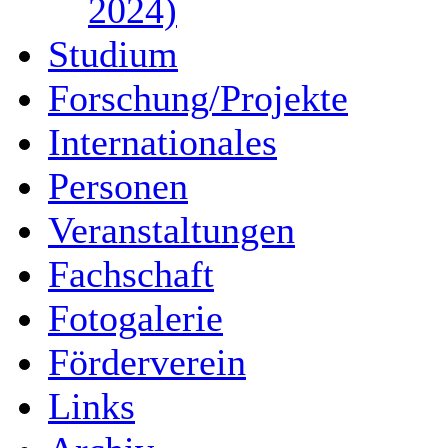
2024)
Studium
Forschung/Projekte
Internationales
Personen
Veranstaltungen
Fachschaft
Fotogalerie
Förderverein
Links