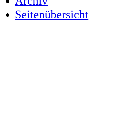
Archiv
Seitenübersicht