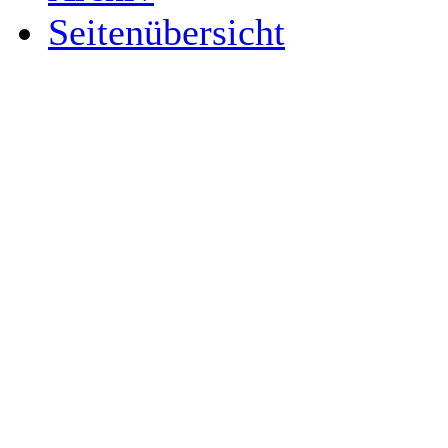
Seitenübersicht