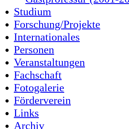
Studium
Forschung/Projekte
Internationales
Personen
Veranstaltungen
Fachschaft
Fotogalerie
Förderverein
Links
Archiv