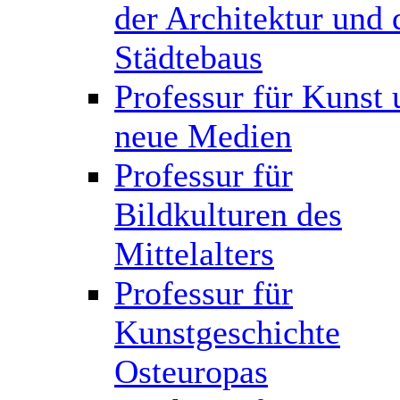
der Architektur und 
Städtebaus
Professur für Kunst 
neue Medien
Professur für
Bildkulturen des
Mittelalters
Professur für
Kunstgeschichte
Osteuropas