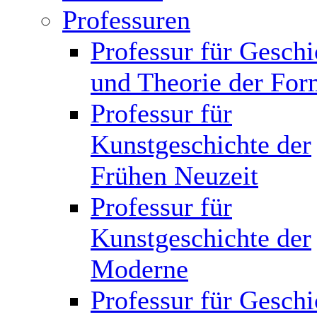
Professuren
Professur für Geschi
und Theorie der Fo
Professur für
Kunstgeschichte der
Frühen Neuzeit
Professur für
Kunstgeschichte der
Moderne
Professur für Geschi