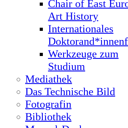
Chair of East Eur
Art History
Internationales
Doktorand*innen
Werkzeuge zum
Studium
Mediathek
Das Technische Bild
Fotografin
Bibliothek