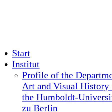
Start
Institut
Profile of the Departme
Art and Visual History 
the Humboldt-Universi
zu Berlin