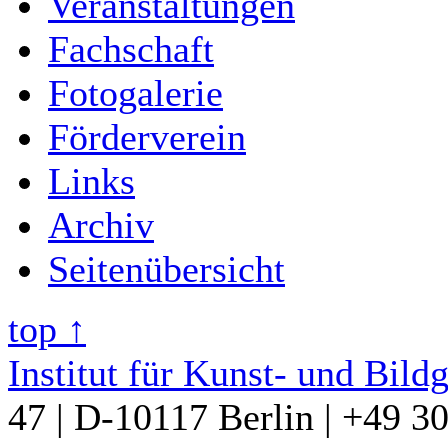
Veranstaltungen
Fachschaft
Fotogalerie
Förderverein
Links
Archiv
Seitenübersicht
top ↑
Institut für Kunst- und Bild
47 | D-10117 Berlin | +49 3