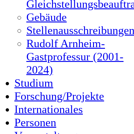
Gleichstellungsbeauftr
Gebäude
Stellenausschreibunge
Rudolf Arnheim-
Gastprofessur (2001-
2024)
Studium
Forschung/Projekte
Internationales
Personen