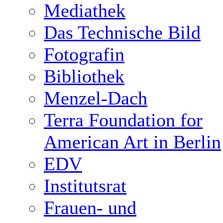
Mediathek
Das Technische Bild
Fotografin
Bibliothek
Menzel-Dach
Terra Foundation for
American Art in Berlin
EDV
Institutsrat
Frauen- und