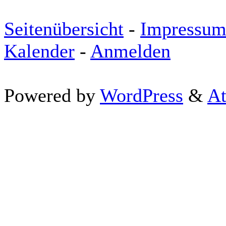
Seitenübersicht
-
Impressu
Kalender
-
Anmelden
Powered by
WordPress
&
At