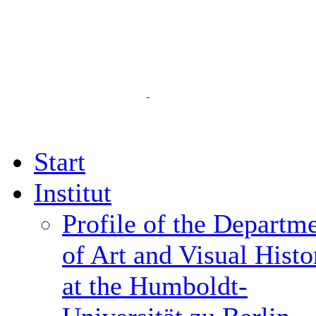
Start
Institut
Profile of the Departm
of Art and Visual Histo
at the Humboldt-