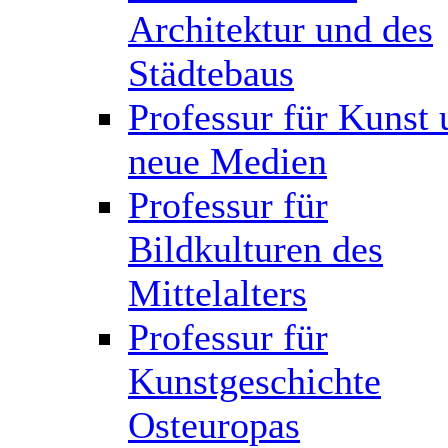
Architektur und des
Städtebaus
Professur für Kunst 
neue Medien
Professur für
Bildkulturen des
Mittelalters
Professur für
Kunstgeschichte
Osteuropas