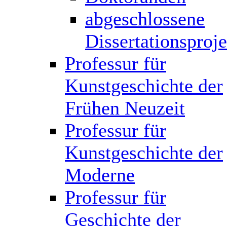
abgeschlossene
Dissertationsproj
Professur für
Kunstgeschichte der
Frühen Neuzeit
Professur für
Kunstgeschichte der
Moderne
Professur für
Geschichte der