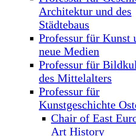
Architektur und des
Städtebaus
Professur für Kunst 
neue Medien
Professur für Bildku
des Mittelalters
Professur für
Kunstgeschichte Ost
Chair of East Eur
Art History