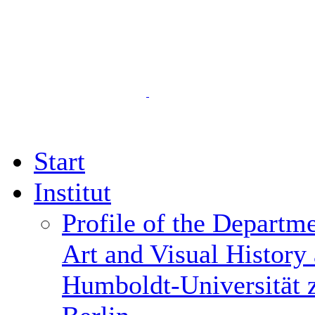
Start
Institut
Profile of the Departme
Art and Visual History 
Humboldt-Universität 