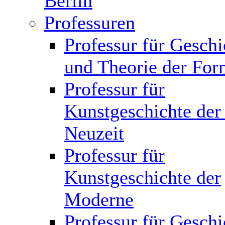
Berlin
Professuren
Professur für Geschi
und Theorie der Fo
Professur für
Kunstgeschichte der
Neuzeit
Professur für
Kunstgeschichte der
Moderne
Professur für Geschi