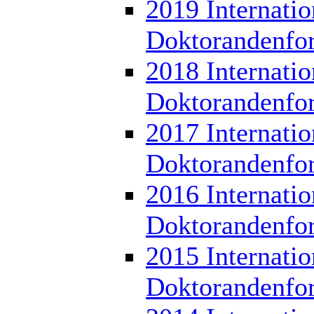
2019 Internatio
Doktorandenfo
2018 Internatio
Doktorandenfo
2017 Internatio
Doktorandenfo
2016 Internatio
Doktorandenfo
2015 Internatio
Doktorandenfo