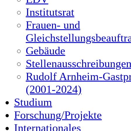
Institutsrat
Frauen- und
Gleichstellungsbeauftr
Gebäude
Stellenausschreibunge
Rudolf Arnheim-Gastpr
(2001-2024)
Studium
Forschung/Projekte
Internationales