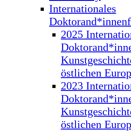
Internationales
Doktorand*innen
2025 Internatio
Doktorand*inn
Kunstgeschicht
östlichen Euro
2023 Internatio
Doktorand*inn
Kunstgeschicht
östlichen Euro