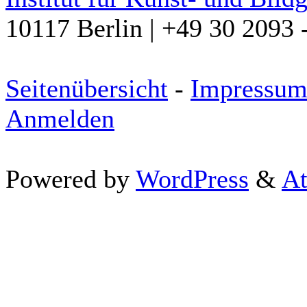
10117 Berlin | +49 30 2093 
Seitenübersicht
-
Impressu
Anmelden
Powered by
WordPress
&
At