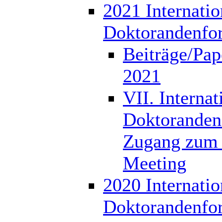
2021 Internatio
Doktorandenfo
Beiträge/Pap
2021
VII. Internat
Doktoranden
Zugang zum 
Meeting
2020 Internatio
Doktorandenfo