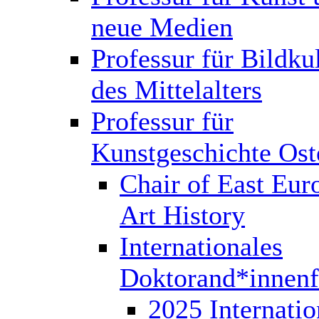
neue Medien
Professur für Bildku
des Mittelalters
Professur für
Kunstgeschichte Ost
Chair of East Eur
Art History
Internationales
Doktorand*innen
2025 Internatio