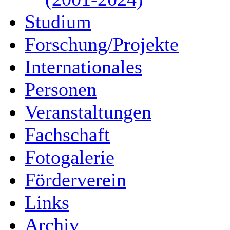
Studium
Forschung/Projekte
Internationales
Personen
Veranstaltungen
Fachschaft
Fotogalerie
Förderverein
Links
Archiv