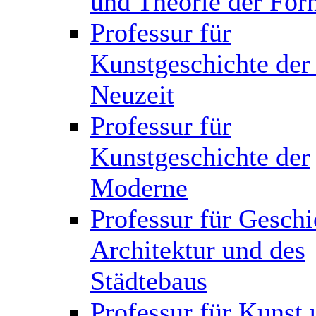
und Theorie der Fo
Professur für
Kunstgeschichte der
Neuzeit
Professur für
Kunstgeschichte der
Moderne
Professur für Geschi
Architektur und des
Städtebaus
Professur für Kunst 