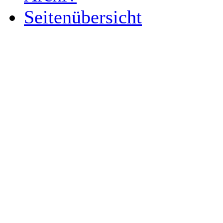
Seitenübersicht