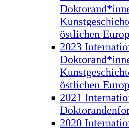
Doktorand*inn
Kunstgeschicht
östlichen Euro
2023 Internatio
Doktorand*inn
Kunstgeschicht
östlichen Euro
2021 Internatio
Doktorandenfo
2020 Internatio