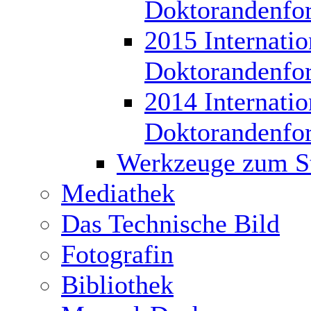
Doktorandenfo
2015 Internatio
Doktorandenfo
2014 Internatio
Doktorandenfo
Werkzeuge zum S
Mediathek
Das Technische Bild
Fotografin
Bibliothek