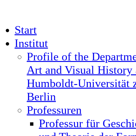
Start
Institut
Profile of the Departme
Art and Visual History 
Humboldt-Universität 
Berlin
Professuren
Professur für Geschi