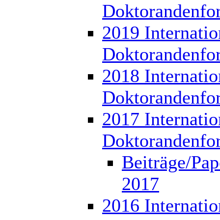
Doktorandenfo
2019 Internatio
Doktorandenfo
2018 Internatio
Doktorandenfo
2017 Internatio
Doktorandenfo
Beiträge/Pap
2017
2016 Internatio