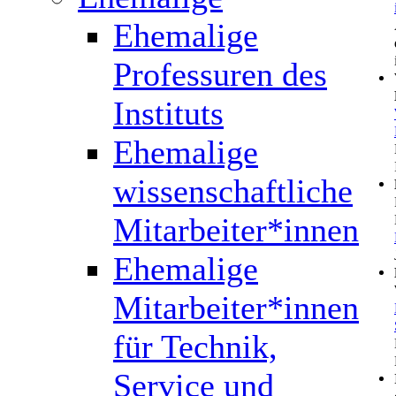
Ehemalige
Professuren des
Instituts
Ehemalige
wissenschaftliche
Mitarbeiter*innen
Ehemalige
Mitarbeiter*innen
für Technik,
Service und