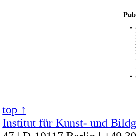
Pub
top ↑
Institut für Kunst- und Bild