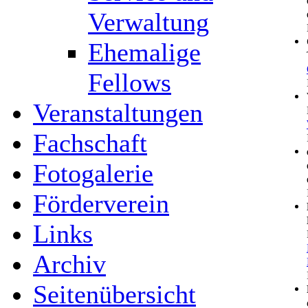
Verwaltung
Ehemalige
Fellows
Veranstaltungen
Fachschaft
Fotogalerie
Förderverein
Links
Archiv
Seitenübersicht