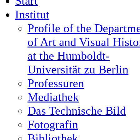
Start
Institut
Profile of the Departm
of Art and Visual Histo
at the Humboldt-
Universität zu Berlin
Professuren
Mediathek
Das Technische Bild
Fotografin
Bibliothek