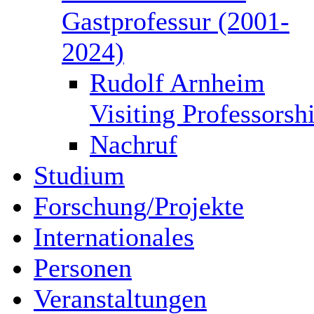
Gastprofessur (2001-
2024)
Rudolf Arnheim
Visiting Professorsh
Nachruf
Studium
Forschung/Projekte
Internationales
Personen
Veranstaltungen