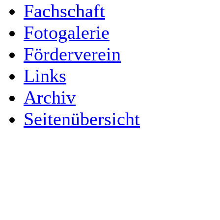
Fachschaft
Fotogalerie
Förderverein
Links
Archiv
Seitenübersicht