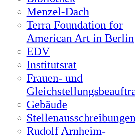
Menzel-Dach
Terra Foundation for
American Art in Berlin
EDV
Institutsrat
Frauen- und
Gleichstellungsbeauftr
Gebäude
Stellenausschreibunge
Rudolf Arnheim-