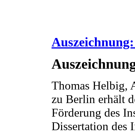
Auszeichnung:
Auszeichnung
Thomas Helbig, A
zu Berlin erhält
Förderung des Ins
Dissertation des 