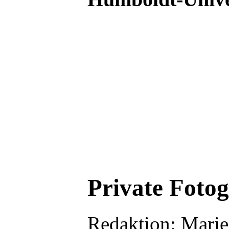
Private Fotog
Redaktion: Marie 