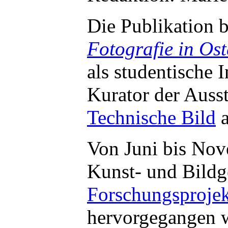
Die Publikation b
Fotografie in Os
als studentische 
Kurator der Ausst
Technische Bild
a
Von Juni bis Nov
Kunst- und Bildg
Forschungsprojek
hervorgegangen 