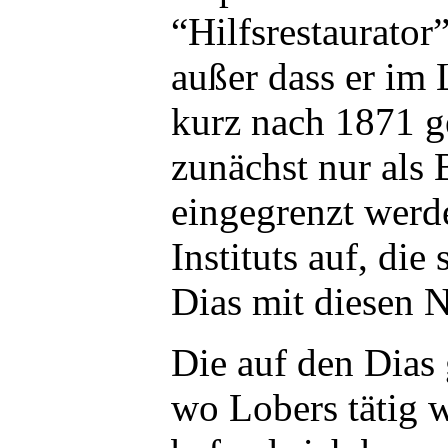
“Hilfsrestaurator
außer dass er im
kurz nach 1871 g
zunächst nur als 
eingegrenzt werd
Instituts auf, d
Dias mit diesen 
Die auf den Dias
wo Lobers tätig 