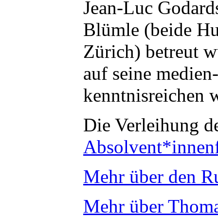
Jean-Luc Godard
Blümle (beide Hum
Zürich) betreut w
auf seine medien-
kenntnisreichen w
Die Verleihung de
Absolvent*innenf
Mehr über den Ru
Mehr über Thoma