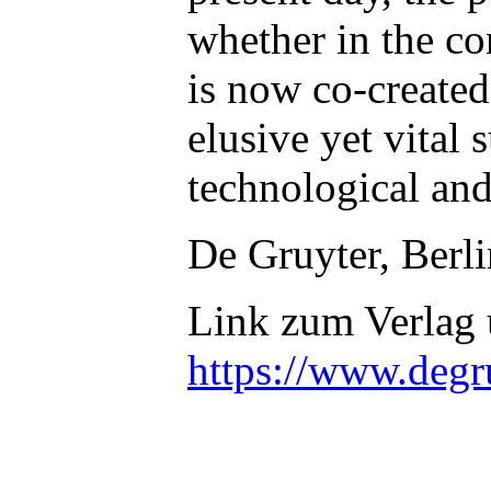
whether in the co
is now co-created
elusive yet vital
technological and
De Gruyter, Berl
Link zum Verlag
https://www.deg