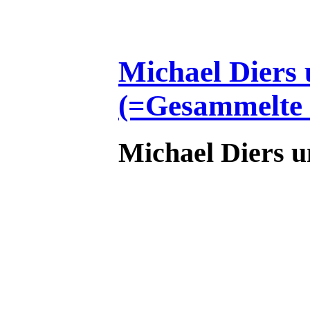
Michael Diers
(=Gesammelte S
Michael Diers u