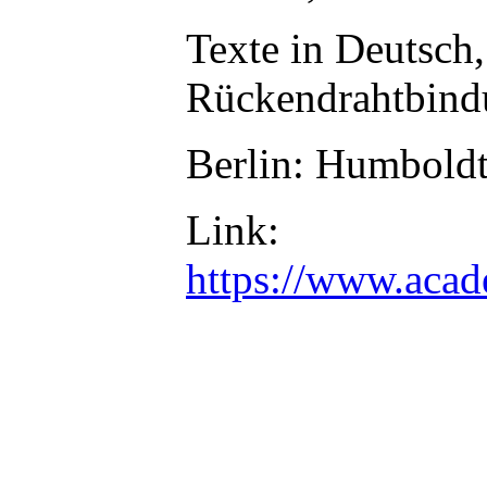
Texte in Deutsch
Rückendrahtbind
Berlin: Humboldt
Link:
https://www.aca