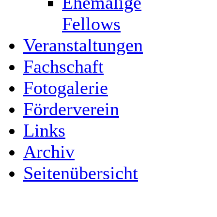
Ehemalige
Fellows
Veranstaltungen
Fachschaft
Fotogalerie
Förderverein
Links
Archiv
Seitenübersicht