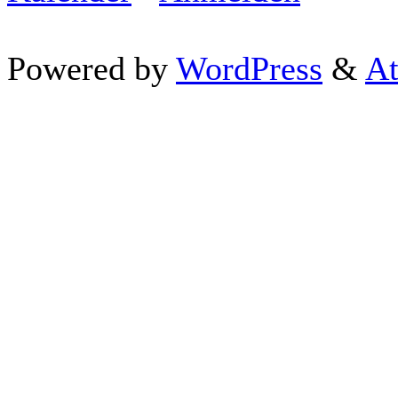
Powered by
WordPress
&
At