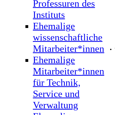
Professuren des
Instituts
Ehemalige
wissenschaftliche
Mitarbeiter*innen
Ehemalige
Mitarbeiter*innen
für Technik,
Service und
Verwaltung