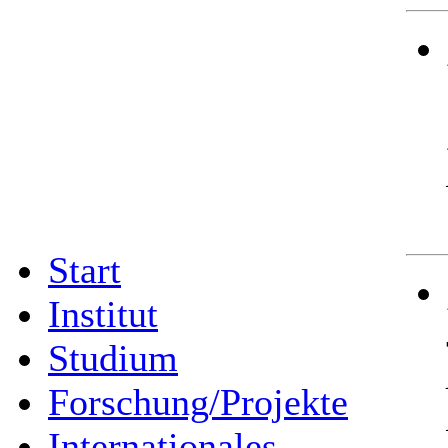
Start
Institut
Studium
Forschung/Projekte
Internationales