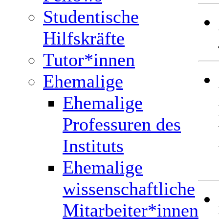
Studentische
Hilfskräfte
Tutor*innen
Ehemalige
Ehemalige
Professuren des
Instituts
Ehemalige
wissenschaftliche
Mitarbeiter*innen