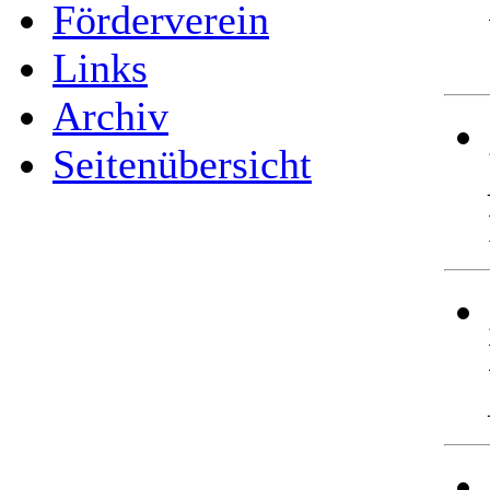
Förderverein
Links
Archiv
Seitenübersicht