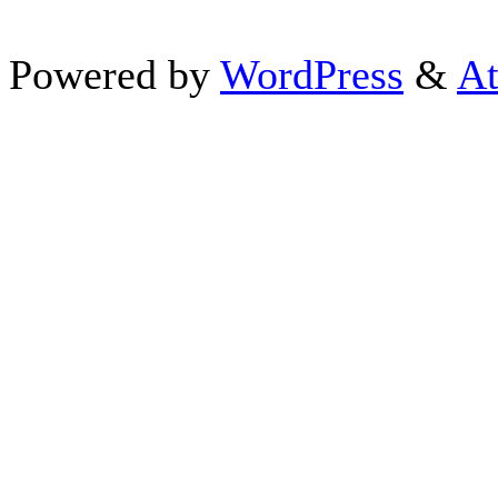
Powered by
WordPress
&
At