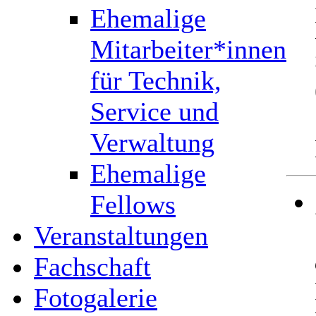
Ehemalige
Mitarbeiter*innen
für Technik,
Service und
Verwaltung
Ehemalige
Fellows
Veranstaltungen
Fachschaft
Fotogalerie