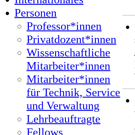
Personen
Professor*innen
Privatdozent*innen
Wissenschaftliche
Mitarbeiter*innen
Mitarbeiter*innen
für Technik, Service
und Verwaltung
Lehrbeauftragte
Fellows