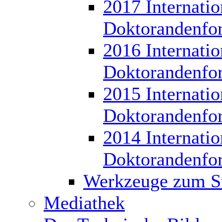
2017 Internatio
Doktorandenfo
2016 Internatio
Doktorandenfo
2015 Internatio
Doktorandenfo
2014 Internatio
Doktorandenfo
Werkzeuge zum S
Mediathek