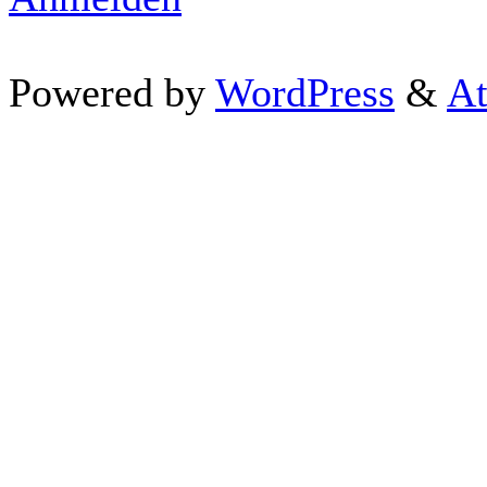
Powered by
WordPress
&
At