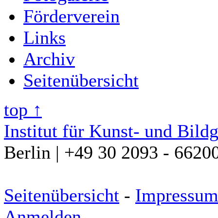
Förderverein
Links
Archiv
Seitenübersicht
top ↑
Institut für Kunst- und Bild
Berlin | +49 30 2093 - 6620
Seitenübersicht
-
Impressu
Anmelden