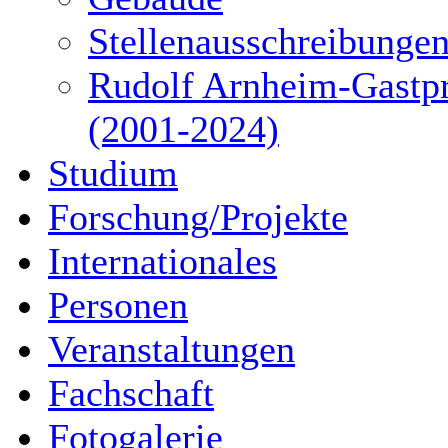
Stellenausschreibunge
Rudolf Arnheim-Gastpr
(2001-2024)
Studium
Forschung/Projekte
Internationales
Personen
Veranstaltungen
Fachschaft
Fotogalerie