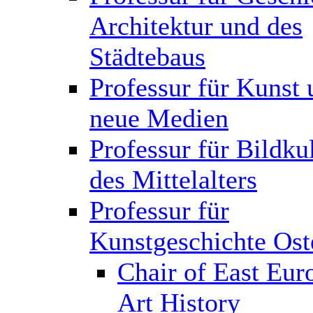
Architektur und des
Städtebaus
Professur für Kunst 
neue Medien
Professur für Bildku
des Mittelalters
Professur für
Kunstgeschichte Ost
Chair of East Eur
Art History