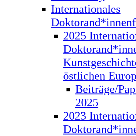
Internationales
Doktorand*innen
2025 Internatio
Doktorand*inn
Kunstgeschicht
östlichen Euro
Beiträge/Pap
2025
2023 Internatio
Doktorand*inn