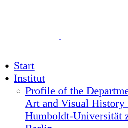
Start
Institut
Profile of the Departme
Art and Visual History 
Humboldt-Universität 