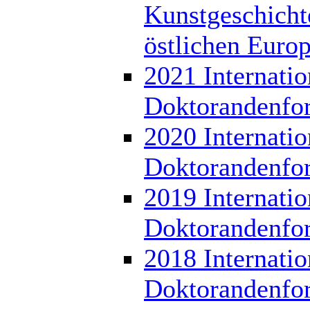
Kunstgeschicht
östlichen Euro
2021 Internatio
Doktorandenfo
2020 Internatio
Doktorandenfo
2019 Internatio
Doktorandenfo
2018 Internatio
Doktorandenfo