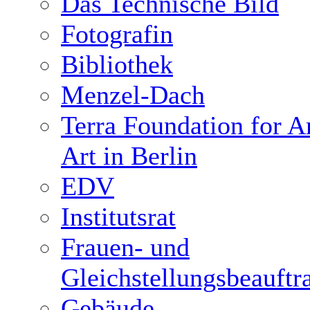
Das Technische Bild
Fotografin
Bibliothek
Menzel-Dach
Terra Foundation for 
Art in Berlin
EDV
Institutsrat
Frauen- und
Gleichstellungsbeauftr
Gebäude