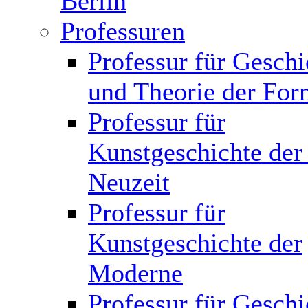
Berlin
Professuren
Professur für Geschi
und Theorie der Fo
Professur für
Kunstgeschichte der
Neuzeit
Professur für
Kunstgeschichte der
Moderne
Professur für Geschi