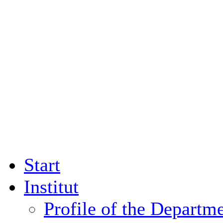
Start
Institut
Profile of the Departm