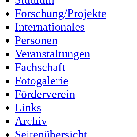
Forschung/Projekte
Internationales
Personen
Veranstaltungen
Fachschaft
Fotogalerie
Förderverein
Links
Archiv
Seitenübersicht