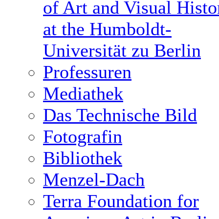
of Art and Visual Histo
at the Humboldt-
Universität zu Berlin
Professuren
Mediathek
Das Technische Bild
Fotografin
Bibliothek
Menzel-Dach
Terra Foundation for