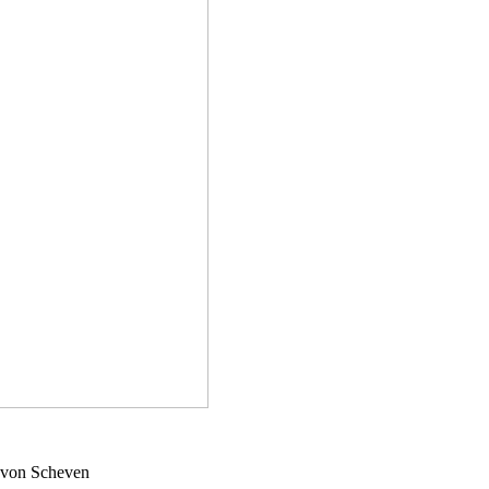
 von Scheven