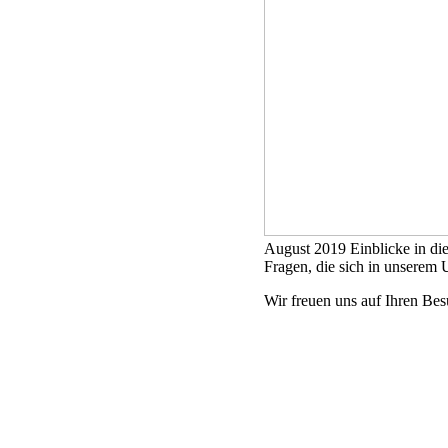
August 2019 Einblicke in di
Fragen, die sich in unsere
Wir freuen uns auf Ihren Be