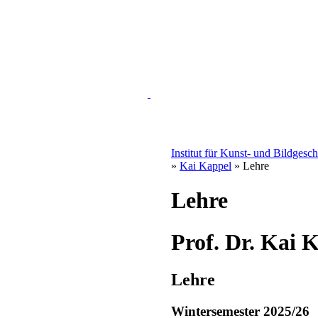
Institut für Kunst- und Bildgesc
»
Kai Kappel
» Lehre
Lehre
Prof. Dr. Kai 
Lehre
Wintersemester 2025/26