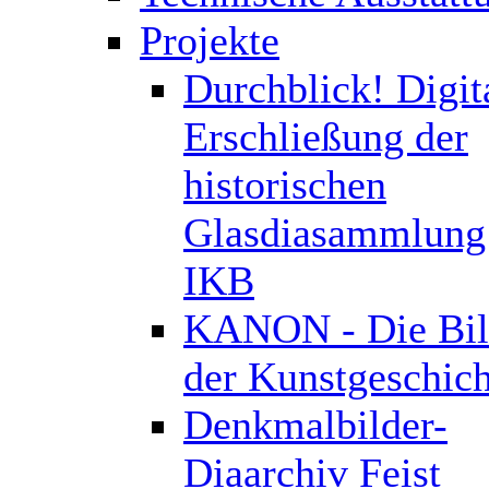
Projekte
Durchblick! Digit
Erschließung der
historischen
Glasdiasammlung
IKB
KANON - Die Bil
der Kunstgeschich
Denkmalbilder-
Diaarchiv Feist