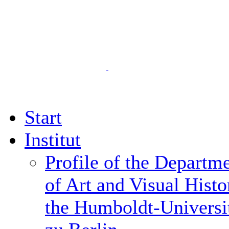
Start
Institut
Profile of the Departm
of Art and Visual Histo
the Humboldt-Universi