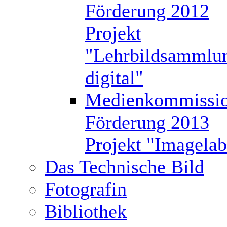
Förderung 2012
Projekt
"Lehrbildsammlu
digital"
Medienkommissi
Förderung 2013
Projekt "Imagelab
Das Technische Bild
Fotografin
Bibliothek