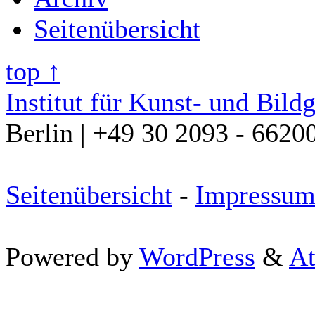
Seitenübersicht
top ↑
Institut für Kunst- und Bild
Berlin | +49 30 2093 - 6620
Seitenübersicht
-
Impressu
Powered by
WordPress
&
At