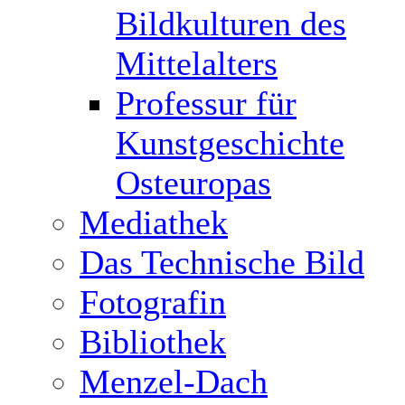
Bildkulturen des
Mittelalters
Professur für
Kunstgeschichte
Osteuropas
Mediathek
Das Technische Bild
Fotografin
Bibliothek
Menzel-Dach