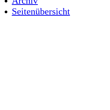
Archiv
Seitenübersicht