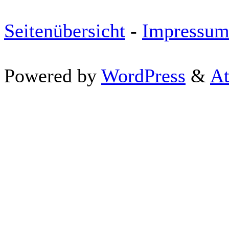
Seitenübersicht
-
Impressu
Powered by
WordPress
&
At