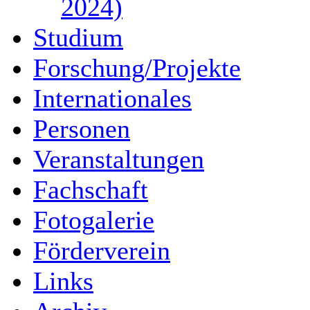
2024)
Studium
Forschung/Projekte
Internationales
Personen
Veranstaltungen
Fachschaft
Fotogalerie
Förderverein
Links