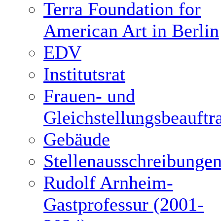
Terra Foundation for
American Art in Berlin
EDV
Institutsrat
Frauen- und
Gleichstellungsbeauftr
Gebäude
Stellenausschreibunge
Rudolf Arnheim-
Gastprofessur (2001-