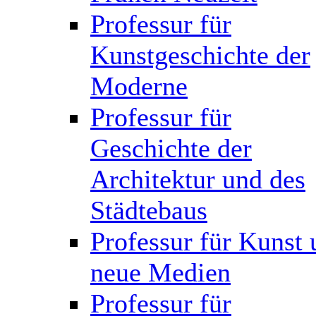
Professur für
Kunstgeschichte der
Moderne
Professur für
Geschichte der
Architektur und des
Städtebaus
Professur für Kunst 
neue Medien
Professur für