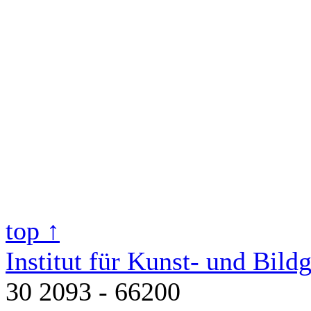
top ↑
Institut für Kunst- und Bild
30 2093 - 66200