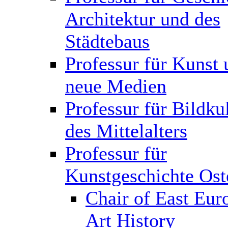
Architektur und des
Städtebaus
Professur für Kunst 
neue Medien
Professur für Bildku
des Mittelalters
Professur für
Kunstgeschichte Ost
Chair of East Eur
Art History