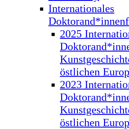
Internationales
Doktorand*innen
2025 Internatio
Doktorand*inn
Kunstgeschicht
östlichen Euro
2023 Internatio
Doktorand*inn
Kunstgeschicht
östlichen Euro