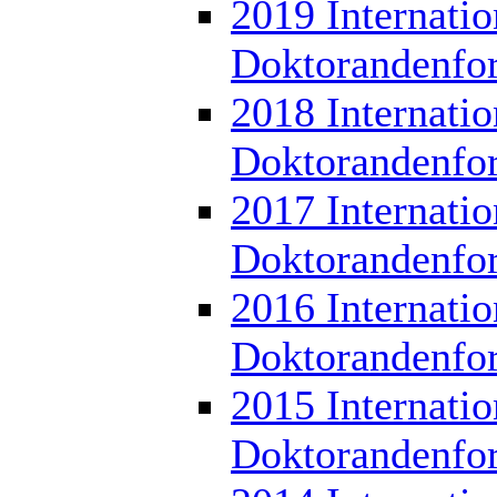
2019 Internatio
Doktorandenfo
2018 Internatio
Doktorandenfo
2017 Internatio
Doktorandenfo
2016 Internatio
Doktorandenfo
2015 Internatio
Doktorandenfo