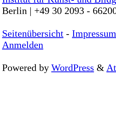
Berlin | +49 30 2093 - 6620
Seitenübersicht
-
Impressu
Anmelden
Powered by
WordPress
&
At