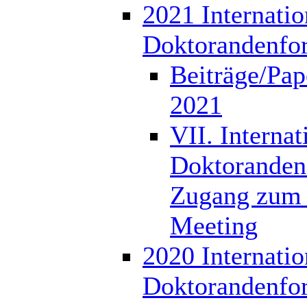
2021 Internatio
Doktorandenfo
Beiträge/Pap
2021
VII. Internat
Doktoranden
Zugang zum 
Meeting
2020 Internatio
Doktorandenfo