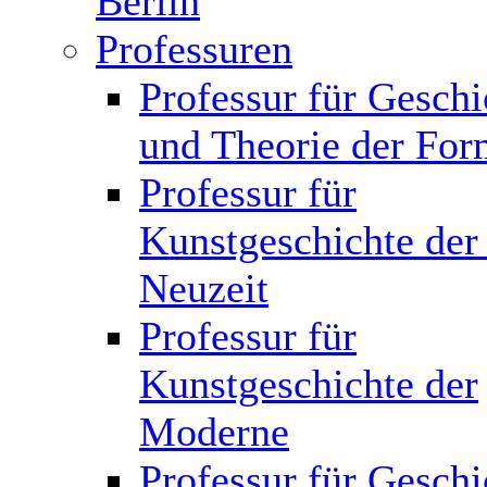
Berlin
Professuren
Professur für Geschi
und Theorie der Fo
Professur für
Kunstgeschichte der
Neuzeit
Professur für
Kunstgeschichte der
Moderne
Professur für Geschi