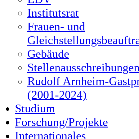
Institutsrat
Frauen- und
Gleichstellungsbeauftr
Gebäude
Stellenausschreibunge
Rudolf Arnheim-Gastpr
(2001-2024)
Studium
Forschung/Projekte
Internationales