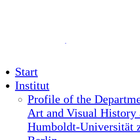
Start
Institut
Profile of the Departme
Art and Visual History 
Humboldt-Universität 