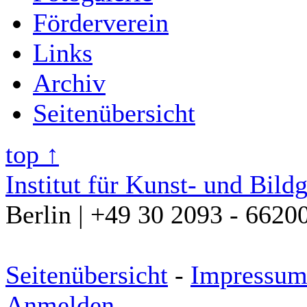
Förderverein
Links
Archiv
Seitenübersicht
top ↑
Institut für Kunst- und Bild
Berlin | +49 30 2093 - 6620
Seitenübersicht
-
Impressu
Anmelden