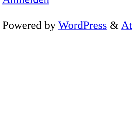
Powered by
WordPress
&
At