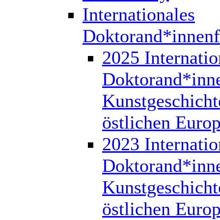
Internationales
Doktorand*innen
2025 Internatio
Doktorand*inn
Kunstgeschicht
östlichen Euro
2023 Internatio
Doktorand*inn
Kunstgeschicht
östlichen Euro