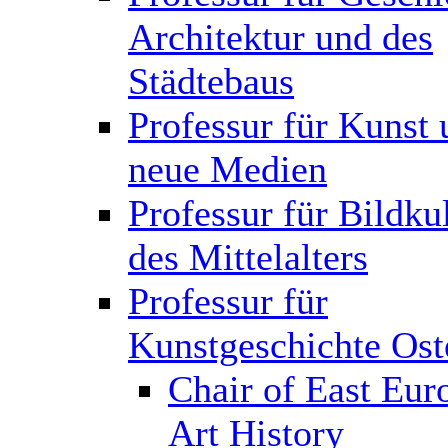
Architektur und des
Städtebaus
Professur für Kunst 
neue Medien
Professur für Bildku
des Mittelalters
Professur für
Kunstgeschichte Ost
Chair of East Eur
Art History