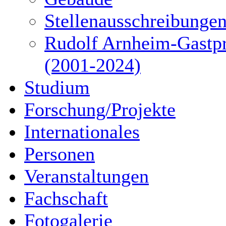
Stellenausschreibunge
Rudolf Arnheim-Gastpr
(2001-2024)
Studium
Forschung/Projekte
Internationales
Personen
Veranstaltungen
Fachschaft
Fotogalerie