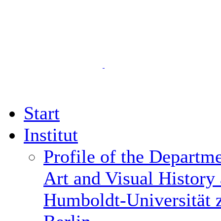
Start
Institut
Profile of the Departme
Art and Visual History 
Humboldt-Universität 