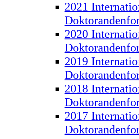
2021 Internatio
Doktorandenfo
2020 Internatio
Doktorandenfo
2019 Internatio
Doktorandenfo
2018 Internatio
Doktorandenfo
2017 Internatio
Doktorandenfo