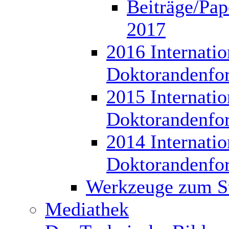
Beiträge/Pap
2017
2016 Internatio
Doktorandenfo
2015 Internatio
Doktorandenfo
2014 Internatio
Doktorandenfo
Werkzeuge zum S
Mediathek