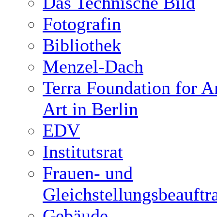
Das Technische Bild
Fotografin
Bibliothek
Menzel-Dach
Terra Foundation for 
Art in Berlin
EDV
Institutsrat
Frauen- und
Gleichstellungsbeauftr
Gebäude