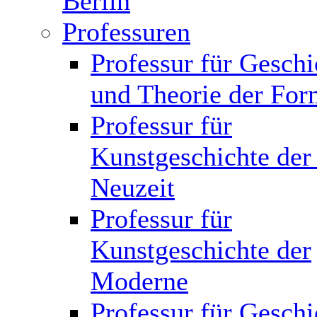
Berlin
Professuren
Professur für Geschi
und Theorie der Fo
Professur für
Kunstgeschichte der
Neuzeit
Professur für
Kunstgeschichte der
Moderne
Professur für Geschi