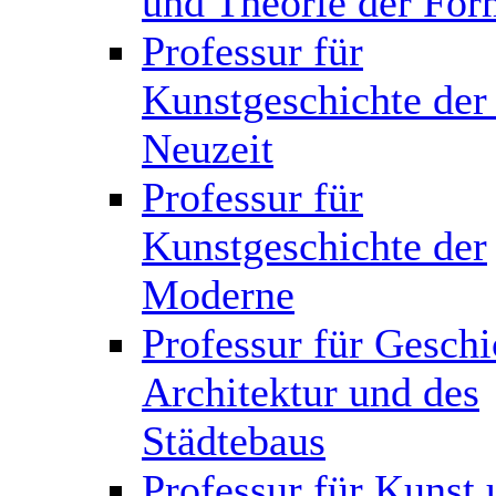
und Theorie der Fo
Professur für
Kunstgeschichte der
Neuzeit
Professur für
Kunstgeschichte der
Moderne
Professur für Geschi
Architektur und des
Städtebaus
Professur für Kunst 