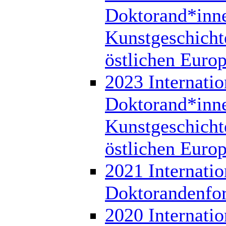
Doktorand*inn
Kunstgeschicht
östlichen Euro
2023 Internatio
Doktorand*inn
Kunstgeschicht
östlichen Euro
2021 Internatio
Doktorandenfo
2020 Internatio