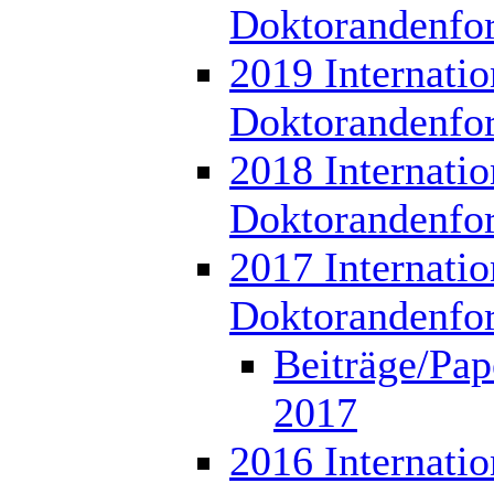
Doktorandenfo
2019 Internatio
Doktorandenfo
2018 Internatio
Doktorandenfo
2017 Internatio
Doktorandenfo
Beiträge/Pap
2017
2016 Internatio