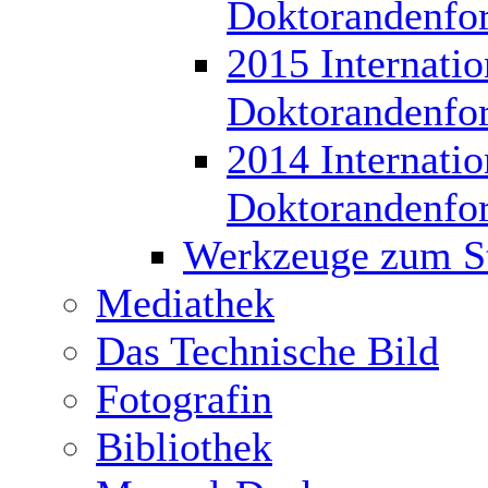
Doktorandenfo
2015 Internatio
Doktorandenfo
2014 Internatio
Doktorandenfo
Werkzeuge zum S
Mediathek
Das Technische Bild
Fotografin
Bibliothek