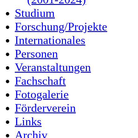
Studium
Forschung/Projekte
Internationales
Personen
Veranstaltungen
Fachschaft
Fotogalerie
Förderverein
Links
Archiv