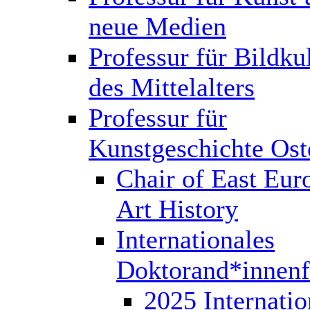
neue Medien
Professur für Bildku
des Mittelalters
Professur für
Kunstgeschichte Ost
Chair of East Eur
Art History
Internationales
Doktorand*innen
2025 Internatio