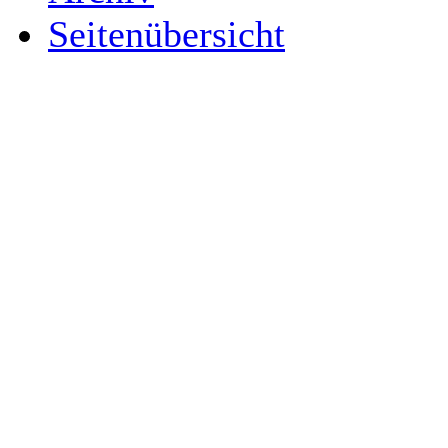
Seitenübersicht